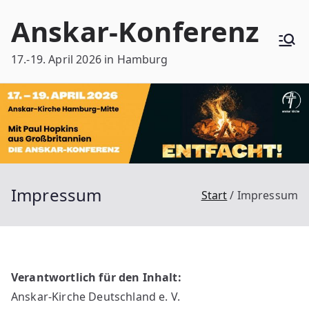
Zum
Anskar-Konferenz
Inhalt
springen
17.-19. April 2026 in Hamburg
Impressum
Start
Impressum
Verantwortlich für den Inhalt:
Anskar-Kirche Deutschland e. V.