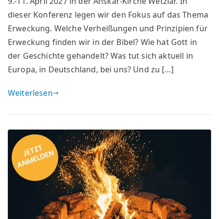
9.-11. April 2027 in der Anskar-Kirche Wetzlar. In
dieser Konferenz legen wir den Fokus auf das Thema
Erweckung. Welche Verheißungen und Prinzipien für
Erweckung finden wir in der Bibel? Wie hat Gott in
der Geschichte gehandelt? Was tut sich aktuell in
Europa, in Deutschland, bei uns? Und zu […]
Weiterlesen