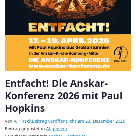
Entfacht! Die Anskar-
Konferenz 2026 mit Paul
Hopkins
Von
A_Hirsch
Beitrag veröffentlicht am
23. Dezember 2025
Beitrag gepostet in
Allgemein