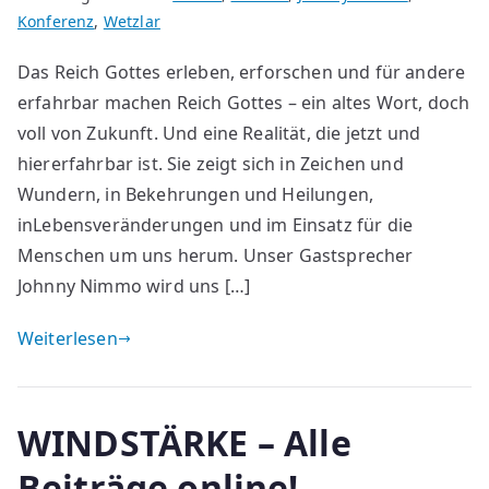
Konferenz
,
Wetzlar
Das Reich Gottes erleben, erforschen und für andere
erfahrbar machen Reich Gottes – ein altes Wort, doch
voll von Zukunft. Und eine Realität, die jetzt und
hiererfahrbar ist. Sie zeigt sich in Zeichen und
Wundern, in Bekehrungen und Heilungen,
inLebensveränderungen und im Einsatz für die
Menschen um uns herum. Unser Gastsprecher
Johnny Nimmo wird uns […]
Weiterlesen
WINDSTÄRKE – Alle
Beiträge online!