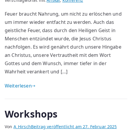
Verschlagwortet mit
Anskar
,
Konferenz
Feuer braucht Nahrung, um nicht zu erlöschen und
um immer wieder entfacht zu werden. Auch das
geistliche Feuer, dass durch den Heiligen Geist in
Menschen entzündet wurde, die Jesus Christus
nachfolgen. Es wird genährt durch unsere Hingabe
an Christus, unsere Vertrautheit mit dem Wort
Gottes und dem Wunsch, immer tiefer in der
Wahrheit verankert und […]
Weiterlesen
Workshops
Von
A_Hirsch
Beitrag veröffentlicht am
27. Februar 2025