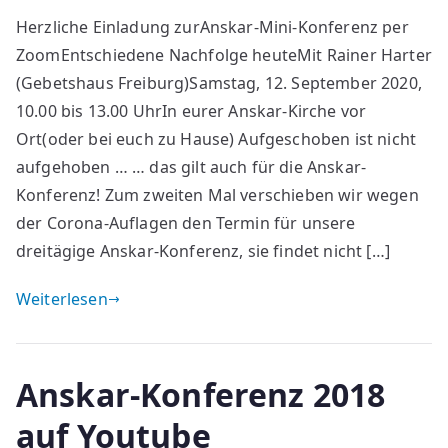
Herzliche Einladung zurAnskar-Mini-Konferenz per
ZoomEntschiedene Nachfolge heuteMit Rainer Harter
(Gebetshaus Freiburg)Samstag, 12. September 2020,
10.00 bis 13.00 UhrIn eurer Anskar-Kirche vor
Ort(oder bei euch zu Hause) Aufgeschoben ist nicht
aufgehoben … … das gilt auch für die Anskar-
Konferenz! Zum zweiten Mal verschieben wir wegen
der Corona-Auflagen den Termin für unsere
dreitägige Anskar-Konferenz, sie findet nicht […]
Weiterlesen
Anskar-Konferenz 2018
auf Youtube